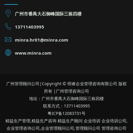
广州市番禺大石御峰国际三栋四楼
13711403995
minra.hr01@minra.com
www.minra.com
广州管理顾问公司|Copyright © 明睿企业管理咨询有限公司 版权
所有 |广州管理咨询公司
地址：广州市番禺大石御峰国际三栋四楼
联系方式：13711403995
粤ICP备12083731号
精益生产管理,精益生产咨询 精益生产顾问 企业培训 企业培训公司,
企业管理咨询公司,企业管理顾问公司,管理顾问公司 管理咨询公司