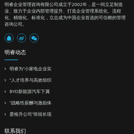
明睿企业管理咨询有限公司成立于2002年，是一间立足制造
业、致力于企业内部管理提升、打造企业管理系统化、流程
化、精细化、标准化，立志成为中国企业首选的可信赖的管理
咨询公司。
明睿动态
明睿为“小家电企业实
“人才培养与高效组织
BYD新能源汽车下属
“战略性薪酬与激励体
爱格升公司“班组长现
联系我们