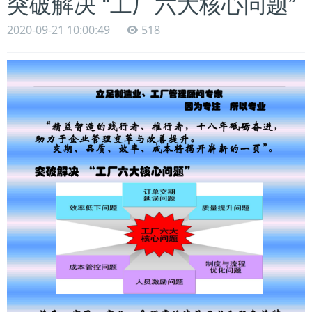
突破解决 “工厂六大核心问题”
2020-09-21 10:00:49
518