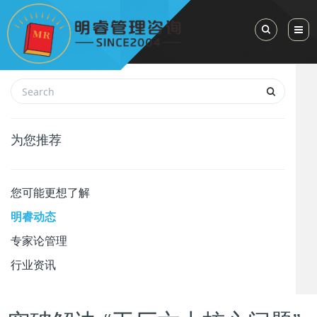
Toggle Sea
为您推荐
您可能更想了解
明睿动态
专家论管理
行业资讯