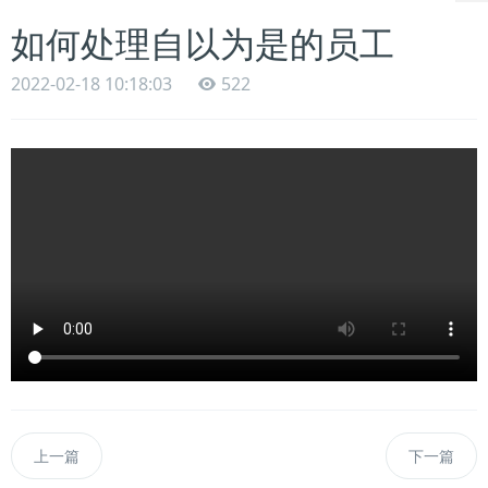
如何处理自以为是的员工
2022-02-18 10:18:03
522
上一篇
下一篇