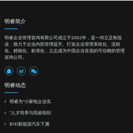
明睿简介
明睿企业管理咨询有限公司成立于2002年，是一间立足制造
业、致力于企业内部管理提升、打造企业管理系统化、流程
化、精细化、标准化，立志成为中国企业首选的可信赖的管理
咨询公司。
明睿动态
明睿为“小家电企业实
“人才培养与高效组织
BYD新能源汽车下属