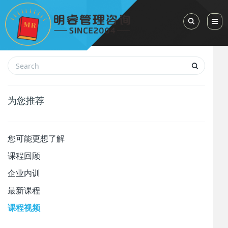
Toggle Sea
为您推荐
您可能更想了解
课程回顾
企业内训
最新课程
课程视频