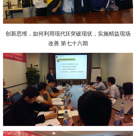
创新思维，如何利用现代IE突破现状，实施精益现场
改善 第七十六期