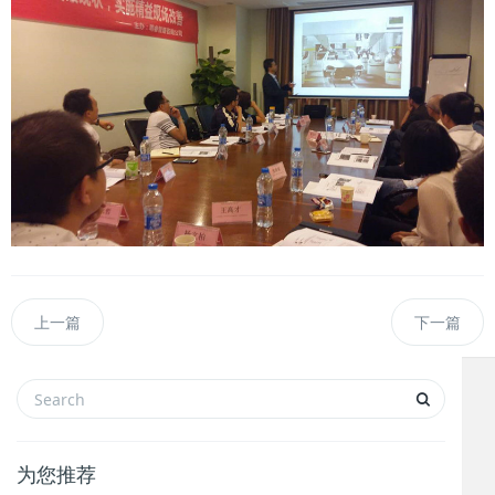
上一篇
下一篇
为您推荐