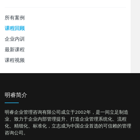
所有案例
课程回顾
企业内训
最新课程
课程视频
明睿简介
明睿企业管理咨询有限公司成立于2002年，是一间立足制造
业、致力于企业内部管理提升、打造企业管理系统化、流程
化、精细化、标准化，立志成为中国企业首选的可信赖的管理
咨询公司。