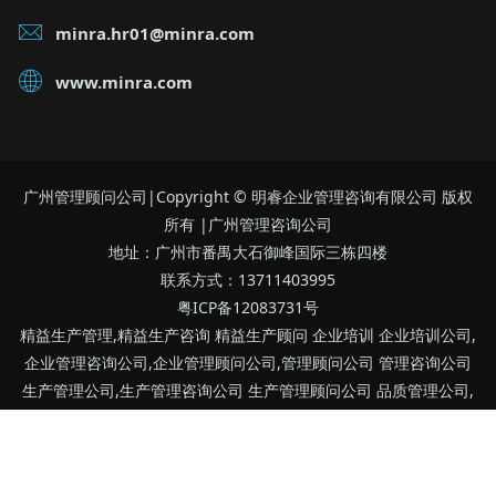
minra.hr01@minra.com
www.minra.com
广州管理顾问公司|Copyright © 明睿企业管理咨询有限公司 版权
所有 |广州管理咨询公司
地址：广州市番禺大石御峰国际三栋四楼
联系方式：13711403995
粤ICP备12083731号
精益生产管理,精益生产咨询 精益生产顾问 企业培训 企业培训公司,
企业管理咨询公司,企业管理顾问公司,管理顾问公司 管理咨询公司
生产管理公司,生产管理咨询公司 生产管理顾问公司 品质管理公司,
品质管理咨询公司 品质管理顾问公司 广州明睿管理顾问公司 广州明
睿管理咨询公司
Powered by
MetInfo
5.3.18