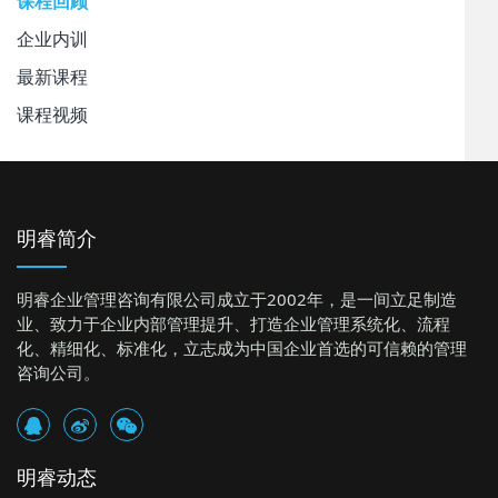
课程回顾
企业内训
最新课程
课程视频
明睿简介
明睿企业管理咨询有限公司成立于2002年，是一间立足制造
业、致力于企业内部管理提升、打造企业管理系统化、流程
化、精细化、标准化，立志成为中国企业首选的可信赖的管理
咨询公司。
明睿动态