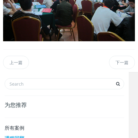
上一篇
下一篇
为您推荐
所有案例