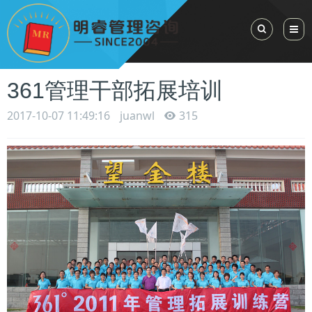
Toggle Sea
361管理干部拓展培训
2017-10-07 11:49:16
juanwl
315