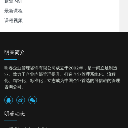
企业内训
最新课程
课程视频
明睿简介
明睿企业管理咨询有限公司成立于2002年，是一间立足制造
业、致力于企业内部管理提升、打造企业管理系统化、流程
化、精细化、标准化，立志成为中国企业首选的可信赖的管理
咨询公司。
明睿动态