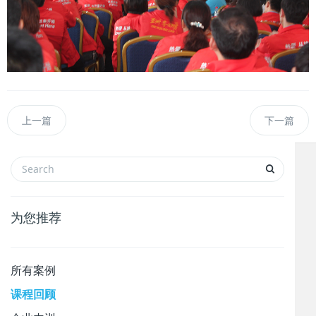
上一篇
下一篇
为您推荐
所有案例
课程回顾