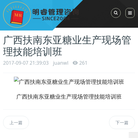
Toggle Sea
广西扶南东亚糖业生产现场管
理技能培训班
2017-09-07 21:39:03
juanwl
261
广西扶南东亚糖业生产现场管理技能培训班
上一篇
下一篇