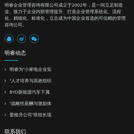
明睿企业管理咨询有限公司成立于2002年，是一间立足制造
业、致力于企业内部管理提升、打造企业管理系统化、流程
化、精细化、标准化，立志成为中国企业首选的可信赖的管理
咨询公司。
明睿动态
明睿为“小家电企业实
“人才培养与高效组织
BYD新能源汽车下属
“战略性薪酬与激励体
爱格升公司“班组长现
联系我们