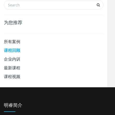
为您推荐
所有案例
课程回顾
企业内训
最新课程
课程视频
明睿简介