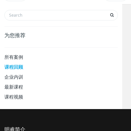
为您推荐
所有案例
课程回顾
企业内训
最新课程
课程视频
明睿简介