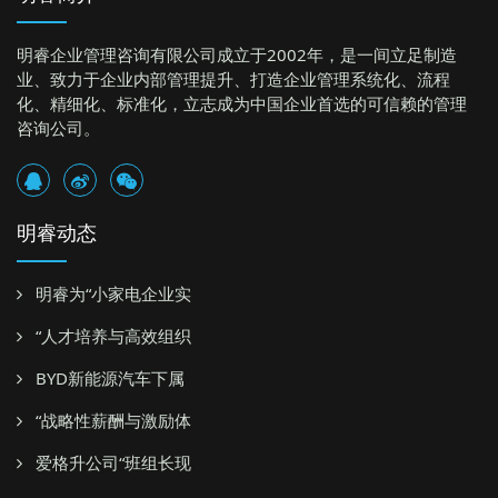
明睿企业管理咨询有限公司成立于2002年，是一间立足制造
业、致力于企业内部管理提升、打造企业管理系统化、流程
化、精细化、标准化，立志成为中国企业首选的可信赖的管理
咨询公司。
明睿动态
明睿为“小家电企业实
“人才培养与高效组织
BYD新能源汽车下属
“战略性薪酬与激励体
爱格升公司“班组长现