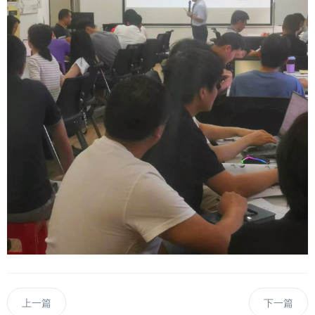
上一篇
下一篇