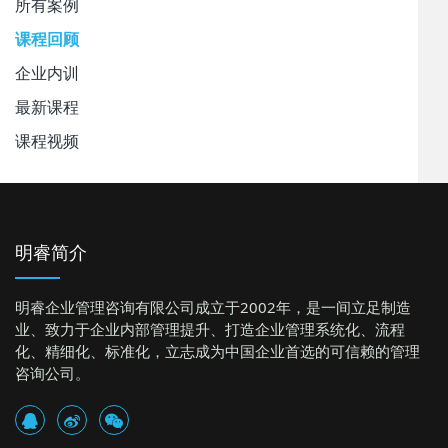
所有案例
课程回顾
企业内训
最新课程
课程视频
明睿简介
明睿企业管理咨询有限公司成立于2002年，是一间立足制造
业、致力于企业内部管理提升、打造企业管理系统化、流程
化、精细化、标准化，立志成为中国企业首选的可信赖的管理
咨询公司。