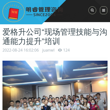
Toggle Sea
爱格升公司“现场管理技能与沟
通能力提升”培训
2022-08-24 16:02:06
juanwl
124