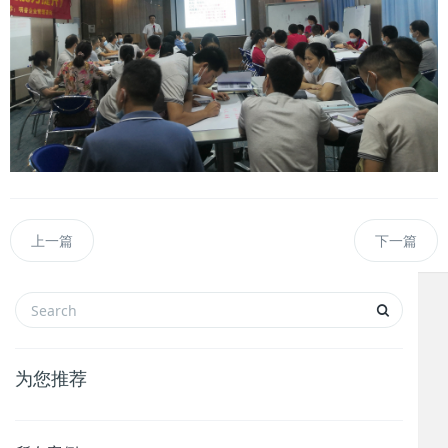
上一篇
下一篇
为您推荐