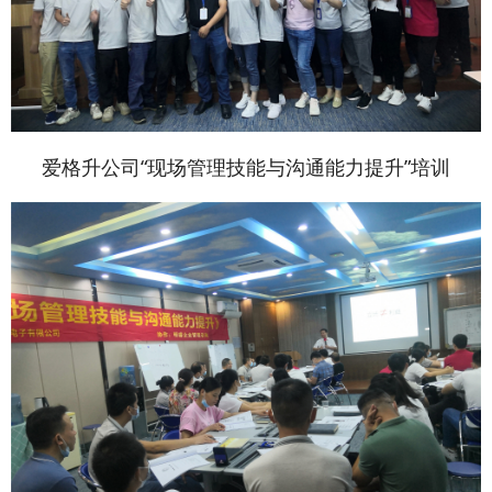
爱格升公司“现场管理技能与沟通能力提升”培训