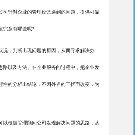
公司针对企业的管理经营遇到的问题，提供可靠
值究竟有哪些呢?
况，判断出现问题的原因，从而寻求解决办
思路以及方法。在企业服务的过程中，把企业发
理性的分析出结论，不因外界的干扰而改变，为
以根据管理顾问公司发现解决问题的思路，从