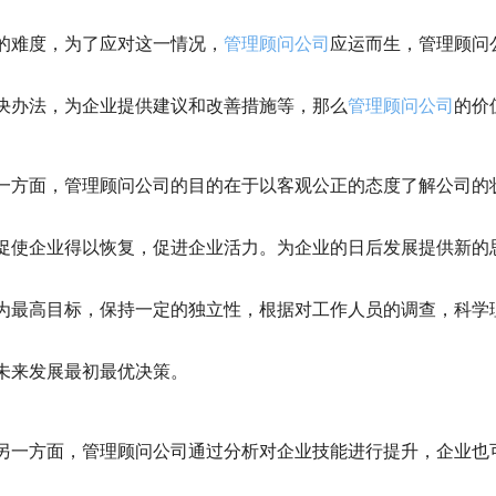
的难度，为了应对这一情况，
管理顾问公司
应运而生，管理顾问
决办法，为企业提供建议和改善措施等，那么
管理顾问公司
的价
面，管理顾问公司的目的在于以客观公正的态度了解公司的状
促使企业得以恢复，促进企业活力。为企业的日后发展提供新的
为最高目标，保持一定的独立性，根据对工作人员的调查，科学
未来发展最初最优决策。
方面，管理顾问公司通过分析对企业技能进行提升，企业也可