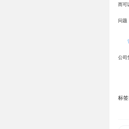
而可
问题
公司
标签