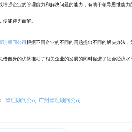
以增强企业的管理能力和解决问题的能力，有助于领导思维能力
，便能迎刃而解。
管理顾问公司
根据不同企业的不同的问题提出不同的解决办法，
凭借自身的优势推动了相关企业的发展的同时促进了社会经济水
:
管理顾问公司
广州管理顾问公司