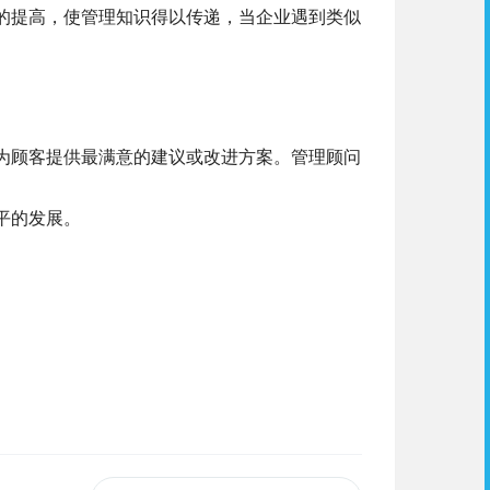
的提高，使管理知识得以传递，当企业遇到类似
为顾客提供最满意的建议或改进方案。管理顾问
平的发展。