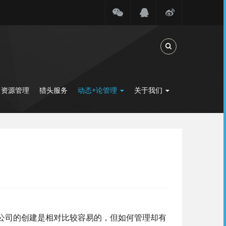
Toggle Search
力资源管理
猎头服务
动态+论管理
关于我们
司的创建是相对比较容易的，但如何管理却有