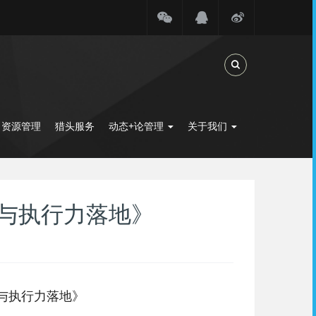
Toggle Search
力资源管理
猎头服务
动态+论管理
关于我们
与执行力落地》
与执行力落地》