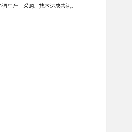
协调生产、采购、技术达成共识。