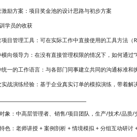
套激励方案：项目奖金池的设计思路与初步方案
训学员的收获
套项目管理工具：可在实际工作中直接使用的工具方法（R
种横向领导力：在没有直接管理权限的情况下，如何通过“
种统一的工作语言：与各部门同事建立共同的沟通标准和
次实战演练经验：基于企业真实订单的模拟演练，带着解
____________________________________
对象：中高层管理者、销售/项目团队，生产/技术/品质/
特色：老师讲授 + 案例剖析 + 情境模拟 + 分组互动研讨 