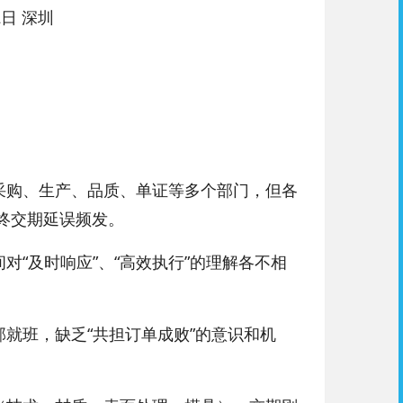
12日 深圳
采购、生产、品质、单证等多个部门，但各
终交期延误频发。
“及时响应”、“高效执行”的理解各不相
就班，缺乏“共担订单成败”的意识和机