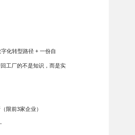
字化转型路径 + 一份自
带回工厂的不是知识，而是实
（限前3家企业）
-