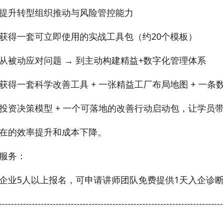
提升转型组织推动与风险管控能力
获得一套可立即使用的实战工具包（约20个模板）
从被动应对问题 → 到主动构建精益+数字化管理体系
获得一套科学改善工具 + 一张精益工厂布局地图 + 一条数
投资决策模型 + 一个可落地的改善行动启动包，让学员
在的效率提升和成本下降。
服务：
企业5人以上报名，可申请讲师团队免费提供1天入企诊断
---------------------------------------------------------------------------