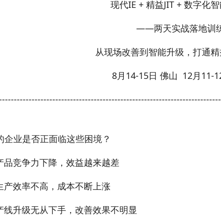
现代IE + 精益JIT + 数字
——两天实战落地训
从现场改善到智能升级，打通精
8月14-15日 佛山 12月11-
---------------------------------------------------------------------------
的企业是否正面临这些困境？
产品竞争力下降，效益越来越差
生产效率不高，成本不断上涨
产线升级无从下手，改善效果不明显