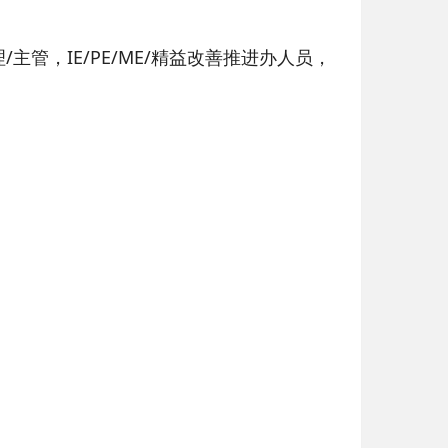
主管，IE/PE/ME/精益改善推进办人员，