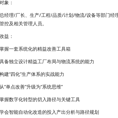
对象：
总经理/厂长、生产/工程/品质/计划/物流/设备等部门经理/
管控及相关管理人员。
收益：
掌握一套系统化的精益改善工具箱
具备独立设计精益工厂布局与物流系统的能力
构建“四化”生产体系的实战能力
从“单点改善”升级为“系统思维”
掌握数字化转型的切入路径与关键工具
学会智能自动化改造的投入产出分析与路径规划