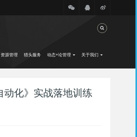
Toggle Search
力资源管理
猎头服务
动态+论管理
关于我们
智能自动化》实战落地训练