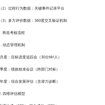
（2）过程行为数据：关键事件记录平台
（3）多方评价数据：360度交叉验证机制
）再造考核流程
1.
动态管理机制
月度：目标进度追踪会（30分钟/人）
季度：绩效校准会议（跨部门对标）
年度：综合发展评估（含潜力诊断）
2.
四维评估模型