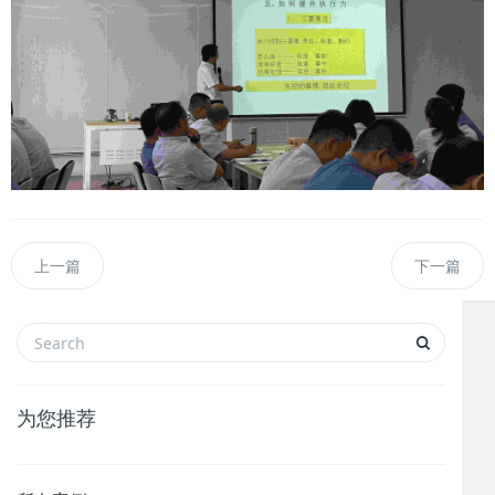
上一篇
下一篇
为您推荐