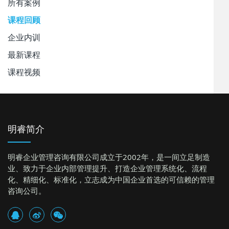
所有案例
课程回顾
企业内训
最新课程
课程视频
明睿简介
明睿企业管理咨询有限公司成立于2002年，是一间立足制造
业、致力于企业内部管理提升、打造企业管理系统化、流程
化、精细化、标准化，立志成为中国企业首选的可信赖的管理
咨询公司。