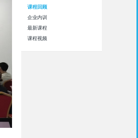
课程回顾
企业内训
最新课程
课程视频