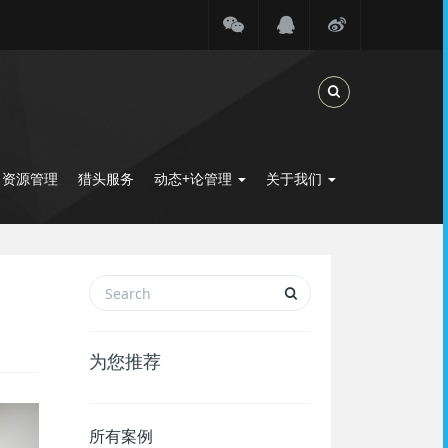
Toggle Search
力资源管理
猎头服务
动态+论管理
关于我们
为您推荐
所有案例