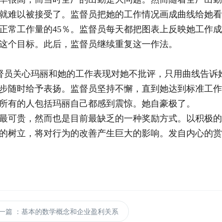
就难以被接受了。监督员把她的工作情况画成曲线给她看
正常工作量的45％。监督员每天都把图表上反映她工作
％这个目标。此后，监督员继续重复这一作法。
员关心玛丽和她的工作表现对她不批评，只用曲线告诉
步随时给予表扬。监督员坚持不懈，直到她达到标准工作效
所有的人包括玛丽自己都感到震惊。她自豪极了。
最可贵，然而也是目前最缺乏的一种奖励方式。以积极的
的树立，将对行为的改善产生巨大的影响。发自内心的赏
一篇
：基本的数学概念和企业盈利关系