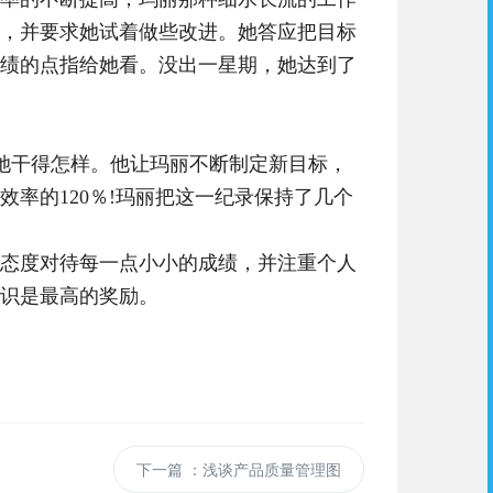
，并要求她试着做些改进。她答应把目标
成绩的点指给她看。没出一星期，她达到了
她干得怎样。他让玛丽不断制定新目标，
率的120％!玛丽把这一纪录保持了几个
态度对待每一点小小的成绩，并注重个人
识是最高的奖励。
下一篇
：浅谈产品质量管理图